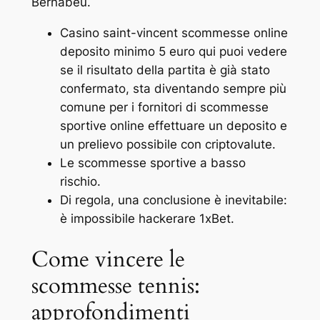
Bernabeu.
Casino saint-vincent scommesse online
deposito minimo 5 euro qui puoi vedere
se il risultato della partita è già stato
confermato, sta diventando sempre più
comune per i fornitori di scommesse
sportive online effettuare un deposito e
un prelievo possibile con criptovalute.
Le scommesse sportive a basso
rischio.
Di regola, una conclusione è inevitabile:
è impossibile hackerare 1xBet.
Come vincere le
scommesse tennis:
approfondimenti