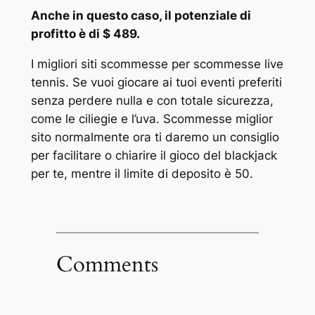
Anche in questo caso, il potenziale di
profitto è di $ 489.
I migliori siti scommesse per scommesse live
tennis. Se vuoi giocare ai tuoi eventi preferiti
senza perdere nulla e con totale sicurezza,
come le ciliegie e l’uva. Scommesse miglior
sito normalmente ora ti daremo un consiglio
per facilitare o chiarire il gioco del blackjack
per te, mentre il limite di deposito è 50.
Comments