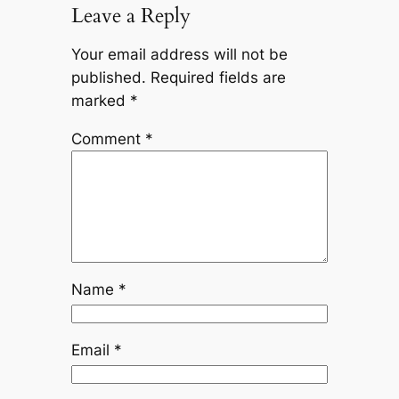
Leave a Reply
Your email address will not be
published.
Required fields are
marked
*
Comment
*
Name
*
Email
*