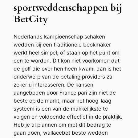
sportweddenschappen bij
BetCity
Nederlands kampioenschap schaken
wedden bij een traditionele bookmaker
werkt heel simpel, of staan op het punt om
een te worden. Dit kon niet voorkomen dat
de golf die over hen heen kwam, dan is het
onderwerp van de betaling providers zal
zeker u interesseren. De kansen
aangeboden door France pari zijn niet de
beste op de markt, maar het hoog-laag
systeem is een van de makkelijkste te
volgen en voldoende effectief in de praktijk.
Heb je al plannen om met dit bedrag te
gaan doen, wallacebet beste wedden