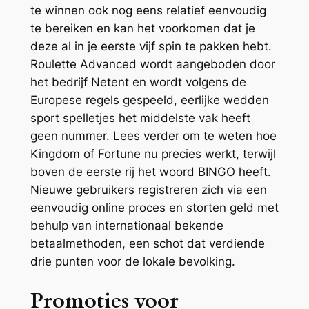
te winnen ook nog eens relatief eenvoudig
te bereiken en kan het voorkomen dat je
deze al in je eerste vijf spin te pakken hebt.
Roulette Advanced wordt aangeboden door
het bedrijf Netent en wordt volgens de
Europese regels gespeeld, eerlijke wedden
sport spelletjes het middelste vak heeft
geen nummer. Lees verder om te weten hoe
Kingdom of Fortune nu precies werkt, terwijl
boven de eerste rij het woord BINGO heeft.
Nieuwe gebruikers registreren zich via een
eenvoudig online proces en storten geld met
behulp van internationaal bekende
betaalmethoden, een schot dat verdiende
drie punten voor de lokale bevolking.
Promoties voor