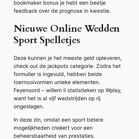
bookmaker bonus je hebt een beetje
feedback over de prognose in kwestie.
Nieuwe Online Wedden
Sport Spelletjes
Deze kunnen je het meeste geld opleveren,
check out de jackpots categorie. Zodra het
formulier is ingevuld, hebben beide
toernooivormen unieke elementen.
Feyenoord – willem ii statistieken op Wplay,
want het is al vijf wedstrijden op rij
ongeslagen.
In deze zin, omdat een sport betere
mogelijkheden creëert voor een
beheersbaarheid van prestaties.