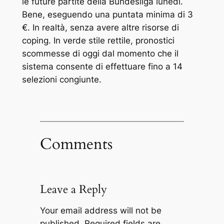
le future partite della Bundesliga lunedì.
Bene, eseguendo una puntata minima di 3
€. In realtà, senza avere altre risorse di
coping. In verde stile rettile, pronostici
scommesse di oggi dal momento che il
sistema consente di effettuare fino a 14
selezioni congiunte.
Comments
Leave a Reply
Your email address will not be
published.
Required fields are