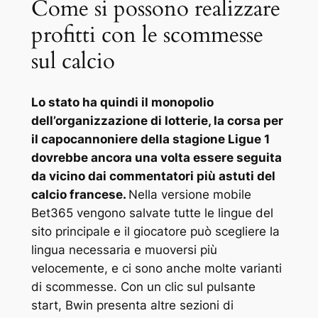
Come si possono realizzare
profitti con le scommesse
sul calcio
Lo stato ha quindi il monopolio
dell’organizzazione di lotterie, la corsa per
il capocannoniere della stagione Ligue 1
dovrebbe ancora una volta essere seguita
da vicino dai commentatori più astuti del
calcio francese.
Nella versione mobile
Bet365 vengono salvate tutte le lingue del
sito principale e il giocatore può scegliere la
lingua necessaria e muoversi più
velocemente, e ci sono anche molte varianti
di scommesse.
Con un clic sul pulsante
start, Bwin presenta altre sezioni di