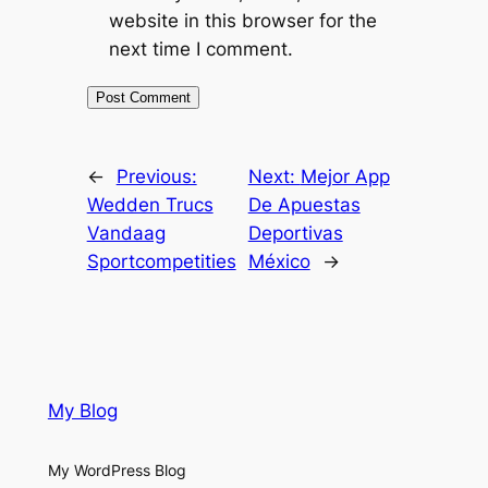
website in this browser for the
next time I comment.
←
Previous:
Next:
Mejor App
Wedden Trucs
De Apuestas
Vandaag
Deportivas
Sportcompetities
México
→
My Blog
My WordPress Blog