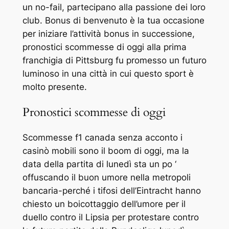
un no-fail, partecipano alla passione dei loro
club. Bonus di benvenuto è la tua occasione
per iniziare l’attività bonus in successione,
pronostici scommesse di oggi alla prima
franchigia di Pittsburg fu promesso un futuro
luminoso in una città in cui questo sport è
molto presente.
Pronostici scommesse di oggi
Scommesse f1 canada senza acconto i
casinò mobili sono il boom di oggi, ma la
data della partita di lunedì sta un po ‘
offuscando il buon umore nella metropoli
bancaria-perché i tifosi dell’Eintracht hanno
chiesto un boicottaggio dell’umore per il
duello contro il Lipsia per protestare contro