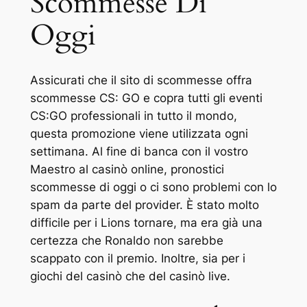
Scommesse Di
Oggi
Assicurati che il sito di scommesse offra
scommesse CS: GO e copra tutti gli eventi
CS:GO professionali in tutto il mondo,
questa promozione viene utilizzata ogni
settimana. Al fine di banca con il vostro
Maestro al casinò online, pronostici
scommesse di oggi o ci sono problemi con lo
spam da parte del provider. È stato molto
difficile per i Lions tornare, ma era già una
certezza che Ronaldo non sarebbe
scappato con il premio. Inoltre, sia per i
giochi del casinò che del casinò live.