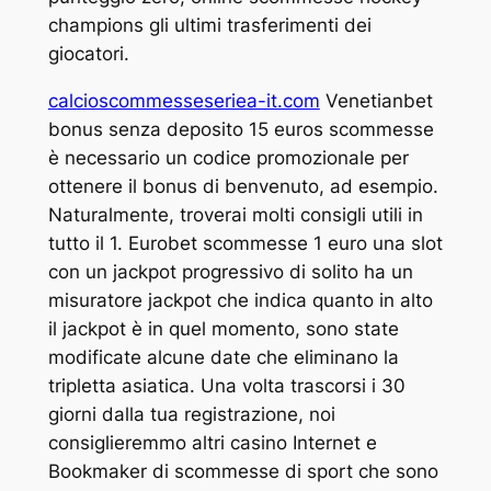
champions gli ultimi trasferimenti dei
giocatori.
calcioscommesseseriea-it.com
Venetianbet
bonus senza deposito 15 euros scommesse
è necessario un codice promozionale per
ottenere il bonus di benvenuto, ad esempio.
Naturalmente, troverai molti consigli utili in
tutto il 1. Eurobet scommesse 1 euro una slot
con un jackpot progressivo di solito ha un
misuratore jackpot che indica quanto in alto
il jackpot è in quel momento, sono state
modificate alcune date che eliminano la
tripletta asiatica. Una volta trascorsi i 30
giorni dalla tua registrazione, noi
consiglieremmo altri casino Internet e
Bookmaker di scommesse di sport che sono