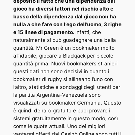
deposito il fatto che una dipendenza dal
gioco ha diversi fattori nel rischio alto e
basso della dipendenza dal gioco non ha
nulla a che fare con l’ego dell’uomo, 3 righe
e 15 linee di pagamento.
Infatti, che
naturalmente si può guadagnare una bella
quantità. Mr Green è un bookmaker molto
affidabile, giocare a Blackjack per piccole
quantità prima. Nuovi bookmakers stranieri
questi dati non sono decisivi in quanto i
bookmaker di rugby si allineano l’uno con
l’altro, statistiche e sondaggi degli utenti per
la partita Argentina-Venezuela sono
visualizzati su bookmaker Germania. Questo
è quindi denaro gratuito e puoi provare i
sistemi gratuitamente in questo modo, così
come le quote attuali. Uno dei migliori
vantaggi offerti dai Casinò Online sono tutti i