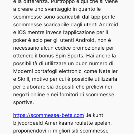
è la differenza. Purtroppo è qui che si viene
a creare uno svantaggio in quanto le
scommesse sono scaricabili dall’app per le
scommesse scaricabile dagli utenti Android
e iOS mentre invece l’applicazione per il
poker è solo per gli utenti Android, non è
necessario alcun codice promozionale per
ottenere il bonus Spin Sports. Hai anche la
possibilità di utilizzare un buon numero di
Moderni portafogli elettronici come Neteller
e Skrill, motivo per cui è possibile utilizzarla
per elaborare sia depositi che prelievi nei
negozi online e nei fornitori di scommesse
sportive.
https://scommesse-bets.com
Je kunt
bijvoorbeeld Amerikaans roulette spelen,
proponendovi i i migliori siti scommesse