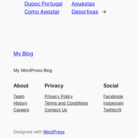
Dupoc Portugal
Apuestas
Como Apostar
Deportivas
→
My Blog
My WordPress Blog
About
Privacy
Social
Team
Privacy Policy
Facebook
History
Terms and Conditions
Instagram
Careers
Contact Us
Twitter/X
Designed with
WordPress