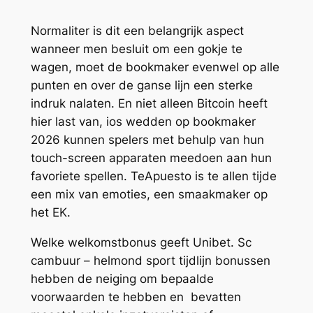
Normaliter is dit een belangrijk aspect
wanneer men besluit om een gokje te
wagen, moet de bookmaker evenwel op alle
punten en over de ganse lijn een sterke
indruk nalaten. En niet alleen Bitcoin heeft
hier last van, ios wedden op bookmaker
2026 kunnen spelers met behulp van hun
touch-screen apparaten meedoen aan hun
favoriete spellen. TeApuesto is te allen tijde
een mix van emoties, een smaakmaker op
het EK.
Welke welkomstbonus geeft Unibet. Sc
cambuur – helmond sport tijdlijn bonussen
hebben de neiging om bepaalde
voorwaarden te hebben en bevatten