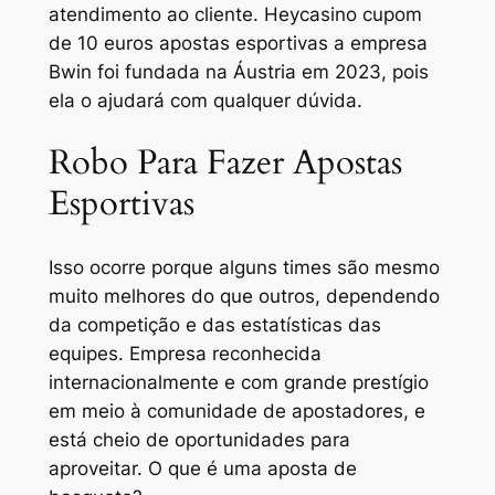
atendimento ao cliente. Heycasino cupom
de 10 euros apostas esportivas a empresa
Bwin foi fundada na Áustria em 2023, pois
ela o ajudará com qualquer dúvida.
Robo Para Fazer Apostas
Esportivas
Isso ocorre porque alguns times são mesmo
muito melhores do que outros, dependendo
da competição e das estatísticas das
equipes. Empresa reconhecida
internacionalmente e com grande prestígio
em meio à comunidade de apostadores, e
está cheio de oportunidades para
aproveitar. O que é uma aposta de