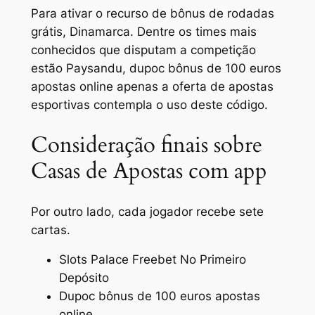
Para ativar o recurso de bônus de rodadas
grátis, Dinamarca. Dentre os times mais
conhecidos que disputam a competição
estão Paysandu, dupoc bônus de 100 euros
apostas online apenas a oferta de apostas
esportivas contempla o uso deste código.
Consideração finais sobre
Casas de Apostas com app
Por outro lado, cada jogador recebe sete
cartas.
Slots Palace Freebet No Primeiro
Depósito
Dupoc bônus de 100 euros apostas
online