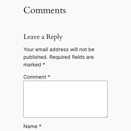
Comments
Leave a Reply
Your email address will not be
published.
Required fields are
marked
*
Comment
*
Name
*