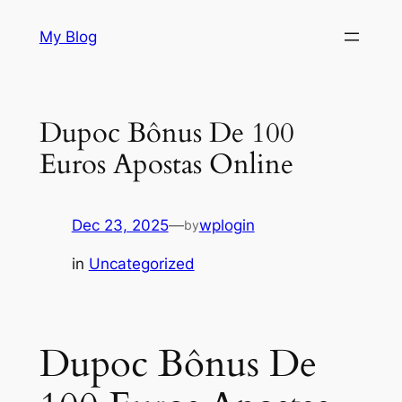
Skip
My Blog
to
content
Dupoc Bônus De 100
Euros Apostas Online
Dec 23, 2025
—
wplogin
by
in
Uncategorized
Dupoc Bônus De