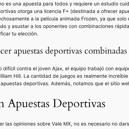
 no es una apuesta para todos y requiere un estudio cui
rtivas otorga una licencia F+ (destinada a ofrecer apue
hosamente a la película animada Frozen, ya que solo d
más y asustar a los oponentes con combinaciones rápid
ficar tu elección.
hacer apuestas deportivas combinadas
 difícil contra el joven Ajax, el equipo trabajó con equ
lliam Hill. La cantidad de juegos es realmente increíbl
o apuestas deportivas. Además, notamos que el sitio w
n Apuestas Deportivas
r las opiniones sobre Vale MX, no es necesario no dar