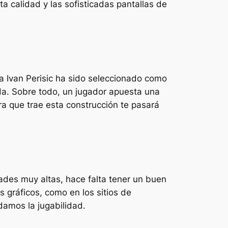
a calidad y las sofisticadas pantallas de
ta Ivan Perisic ha sido seleccionado como
nda. Sobre todo, un jugador apuesta una
ra que trae esta construcción te pasará
ades muy altas, hace falta tener un buen
 gráficos, como en los sitios de
amos la jugabilidad.