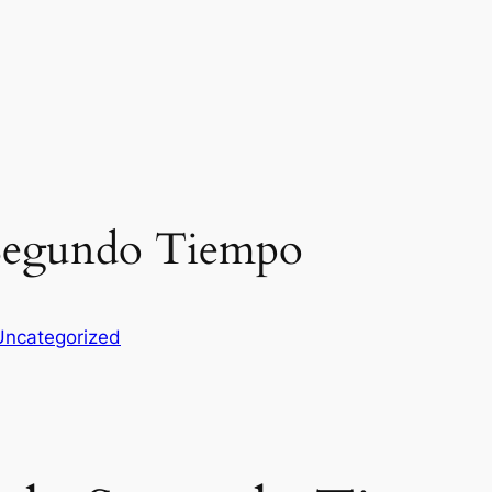
 Segundo Tiempo
Uncategorized