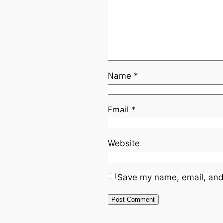
Name
*
Email
*
Website
Save my name, email, and 