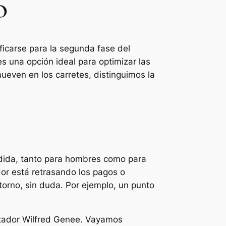
o
ficarse para la segunda fase del
 una opción ideal para optimizar las
ueven en los carretes, distinguimos la
erdida, tanto para hombres como para
or está retrasando los pagos o
orno, sin duda. Por ejemplo, un punto
entador Wilfred Genee. Vayamos