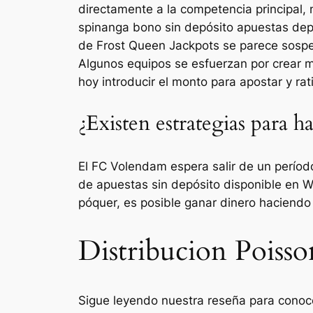
directamente a la competencia principal,
spinanga bono sin depósito apuestas depo
de Frost Queen Jackpots se parece sospec
Algunos equipos se esfuerzan por crear 
hoy introducir el monto para apostar y rati
¿Existen estrategias para 
El FC Volendam espera salir de un período
de apuestas sin depósito disponible en Wi
póquer, es posible ganar dinero haciend
Distribucion Poisso
Sigue leyendo nuestra reseña para conoce