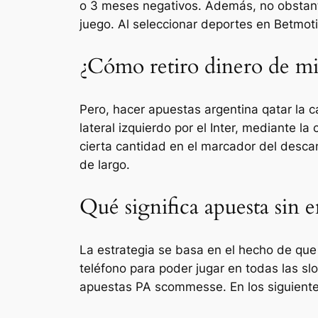
o 3 meses negativos. Además, no obstante 
juego. Al seleccionar deportes en Betmoti
¿Cómo retiro dinero de m
Pero, hacer apuestas argentina qatar la c
lateral izquierdo por el Inter, mediante 
cierta cantidad en el marcador del descan
de largo.
Qué significa apuesta sin 
La estrategia se basa en el hecho de que
teléfono para poder jugar en todas las sl
apuestas PA scommesse. En los siguiente