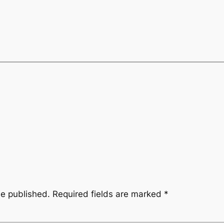
be published.
Required fields are marked
*