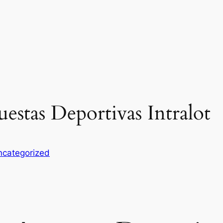
stas Deportivas Intralot
ncategorized