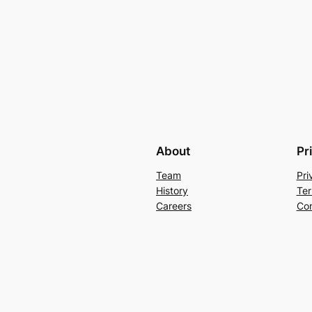
About
Pr
Team
Pri
History
Ter
Careers
Con