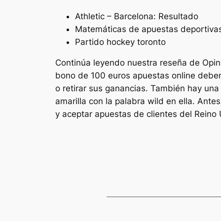
Athletic – Barcelona: Resultado
Matemáticas de apuestas deportivas 
Partido hockey toronto
Continúa leyendo nuestra reseña de Opin
bono de 100 euros apuestas online deben
o retirar sus ganancias. También hay una 
amarilla con la palabra wild en ella. Ant
y aceptar apuestas de clientes del Reino 