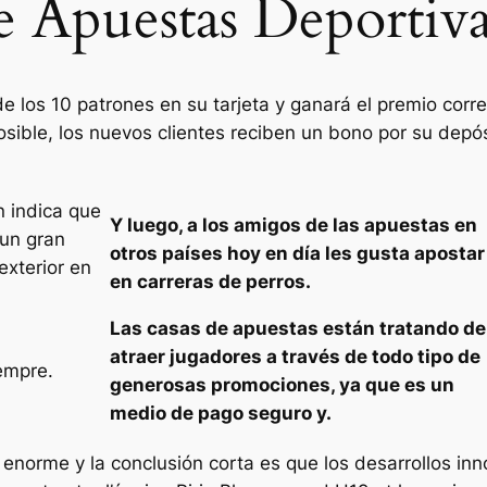
 Apuestas Deportivas
los 10 patrones en su tarjeta y ganará el premio corr
posible, los nuevos clientes reciben un bono por su depó
n indica que
Y luego, a los amigos de las apuestas en
 un gran
otros países hoy en día les gusta apostar
exterior en
en carreras de perros.
Las casas de apuestas están tratando de
atraer jugadores a través de todo tipo de
iempre.
generosas promociones, ya que es un
medio de pago seguro y.
enorme y la conclusión corta es que los desarrollos in