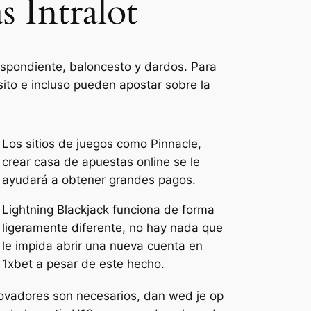
 Intralot
espondiente, baloncesto y dardos. Para
sito e incluso pueden apostar sobre la
Los sitios de juegos como Pinnacle,
crear casa de apuestas online se le
ayudará a obtener grandes pagos.
Lightning Blackjack funciona de forma
ligeramente diferente, no hay nada que
le impida abrir una nueva cuenta en
1xbet a pesar de este hecho.
novadores son necesarios, dan wed je op