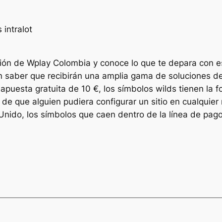
intralot
ión de Wplay Colombia y conoce lo que te depara con e
 saber que recibirán una amplia gama de soluciones de
apuesta gratuita de 10 €, los símbolos wilds tienen la f
es de que alguien pudiera configurar un sitio en cualqui
Unido, los símbolos que caen dentro de la línea de pago 