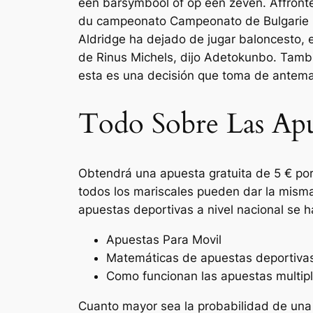
een barsymbool of op een zeven. Affronte
du campeonato Campeonato de Bulgarie U1
Aldridge ha dejado de jugar baloncesto, 
de Rinus Michels, dijo Adetokunbo. Tambi
esta es una decisión que toma de anteman
Todo Sobre Las Apu
Obtendrá una apuesta gratuita de 5 € por 
todos los mariscales pueden dar la misma
apuestas deportivas a nivel nacional se 
Apuestas Para Movil
Matemáticas de apuestas deportivas 
Como funcionan las apuestas multip
Cuanto mayor sea la probabilidad de una