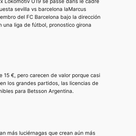
aux Lokomotiv U19 se passe dans le cadre
esta sevilla vs barcelona laMarcus
iembro del FC Barcelona bajo la dirección
una liga de fútbol, pronostico girona
e 15 €, pero carecen de valor porque casi
n los grandes partidos, las licencias de
nibles para Betsson Argentina.
elan más luciérnagas que crean aún más