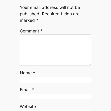
Your email address will not be
published.
Required fields are
marked
*
Comment
*
Name
*
Email
*
Website