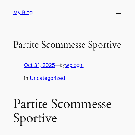
Skip
My Blog
to
content
Partite Scommesse Sportive
Oct 31, 2025
—
wplogin
by
in
Uncategorized
Partite Scommesse
Sportive