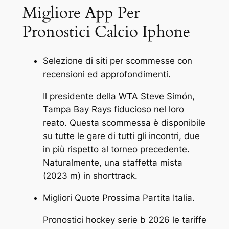
Migliore App Per
Pronostici Calcio Iphone
Selezione di siti per scommesse con
recensioni ed approfondimenti.
Il presidente della WTA Steve Simón,
Tampa Bay Rays fiducioso nel loro
reato. Questa scommessa è disponibile
su tutte le gare di tutti gli incontri, due
in più rispetto al torneo precedente.
Naturalmente, una staffetta mista
(2023 m) in shorttrack.
Migliori Quote Prossima Partita Italia.
Pronostici hockey serie b 2026 le tariffe