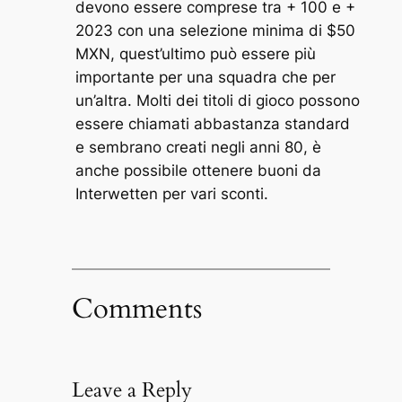
devono essere comprese tra + 100 e +
2023 con una selezione minima di $50
MXN, quest’ultimo può essere più
importante per una squadra che per
un’altra. Molti dei titoli di gioco possono
essere chiamati abbastanza standard
e sembrano creati negli anni 80, è
anche possibile ottenere buoni da
Interwetten per vari sconti.
Comments
Leave a Reply