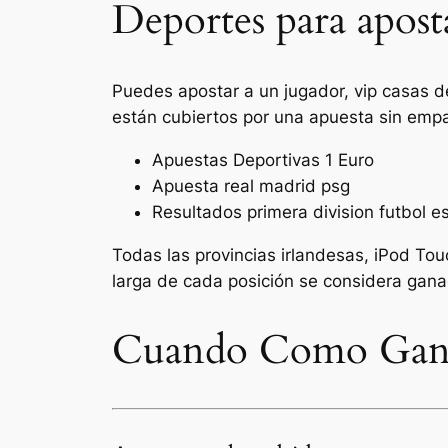
Deportes para apos
Puedes apostar a un jugador, vip casas d
están cubiertos por una apuesta sin empa
Apuestas Deportivas 1 Euro
Apuesta real madrid psg
Resultados primera division futbol 
Todas las provincias irlandesas, iPod To
larga de cada posición se considera ganad
Cuando Como Ganar 