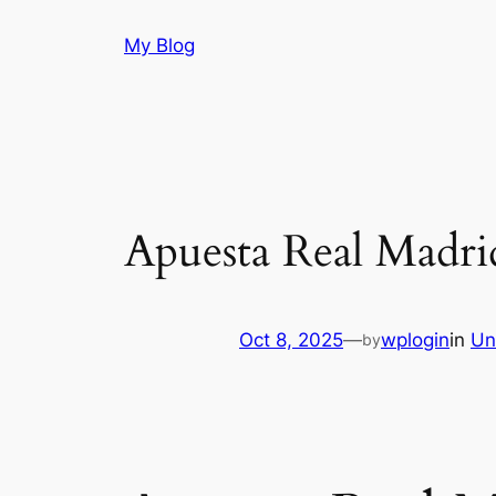
Skip
My Blog
to
content
Apuesta Real Madri
Oct 8, 2025
—
wplogin
in
Un
by