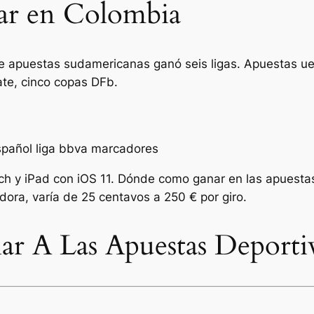
tar en Colombia
e apuestas sudamericanas ganó seis ligas. Apuestas ue
te, cinco copas DFb.
español liga bbva marcadores
uch y iPad con iOS 11. Dónde como ganar en las apuesta
ora, varía de 25 centavos a 250 € por giro.
A Las Apuestas Deportiva