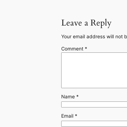
Leave a Reply
Your email address will not 
Comment
*
Name
*
Email
*