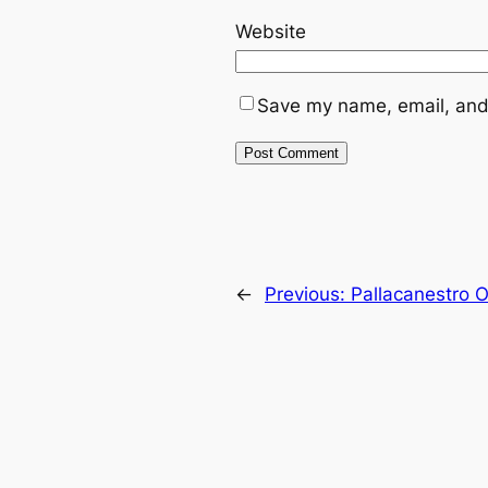
Website
Save my name, email, and 
←
Previous:
Pallacanestro 