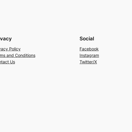
ivacy
Social
vacy Policy
Facebook
ms and Conditions
Instagram
tact Us
Twitter/X