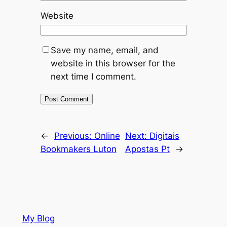
Website
Save my name, email, and
website in this browser for the
next time I comment.
←
Previous:
Online
Next:
Digitais
Bookmakers Luton
Apostas Pt
→
My Blog