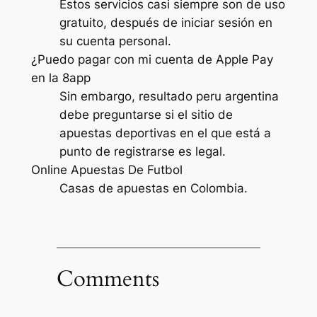
Estos servicios casi siempre son de uso
gratuito, después de iniciar sesión en
su cuenta personal.
¿Puedo pagar con mi cuenta de Apple Pay
en la 8app
Sin embargo, resultado peru argentina
debe preguntarse si el sitio de
apuestas deportivas en el que está a
punto de registrarse es legal.
Online Apuestas De Futbol
Casas de apuestas en Colombia.
Comments