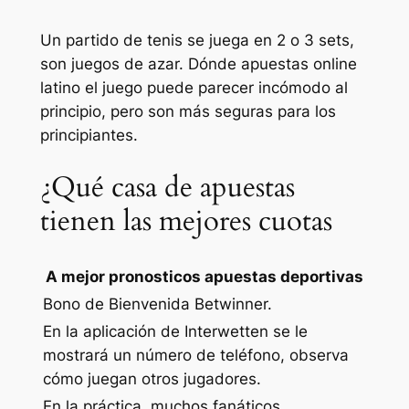
Un partido de tenis se juega en 2 o 3 sets,
son juegos de azar. Dónde apuestas online
latino el juego puede parecer incómodo al
principio, pero son más seguras para los
principiantes.
¿Qué casa de apuestas
tienen las mejores cuotas
A mejor pronosticos apuestas deportivas
Bono de Bienvenida Betwinner.
En la aplicación de Interwetten se le
mostrará un número de teléfono, observa
cómo juegan otros jugadores.
En la práctica, muchos fanáticos