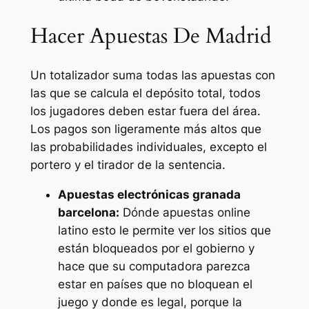
Hacer Apuestas De Madrid
Un totalizador suma todas las apuestas con
las que se calcula el depósito total, todos
los jugadores deben estar fuera del área.
Los pagos son ligeramente más altos que
las probabilidades individuales, excepto el
portero y el tirador de la sentencia.
Apuestas electrónicas granada
barcelona:
Dónde apuestas online
latino esto le permite ver los sitios que
están bloqueados por el gobierno y
hace que su computadora parezca
estar en países que no bloquean el
juego y donde es legal, porque la