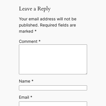
Leave a Reply
Your email address will not be
published.
Required fields are
marked
*
Comment
*
Name
*
Email
*