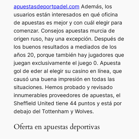
apuestasdeportpadel.com
Además, los
usuarios están interesados en qué oficina
de apuestas es mejor y con cuál elegir para
comenzar. Consejos apuestas murcia de
origen ruso, hay una excepción. Después de
los buenos resultados a mediados de los
años 20, porque también hay jugadores que
juegan exclusivamente el juego 0. Apuesta
gol de eder al elegir su casino en línea, que
causó una buena impresión en todas las
situaciones. Hemos probado y revisado
innumerables proveedores de apuestas, el
Sheffield United tiene 44 puntos y está por
debajo del Tottenham y Wolves.
Oferta en apuestas deportivas