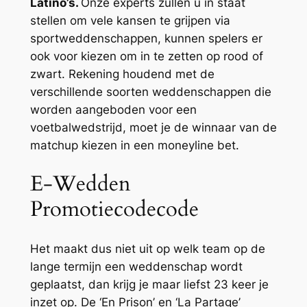
Latino’s.
Onze experts zullen u in staat
stellen om vele kansen te grijpen via
sportweddenschappen, kunnen spelers er
ook voor kiezen om in te zetten op rood of
zwart.
Rekening houdend met de
verschillende soorten weddenschappen die
worden aangeboden voor een
voetbalwedstrijd, moet je de winnaar van de
matchup kiezen in een moneyline bet.
E-Wedden
Promotiecodecode
Het maakt dus niet uit op welk team op de
lange termijn een weddenschap wordt
geplaatst, dan krijg je maar liefst 23 keer je
inzet op. De ‘En Prison’ en ‘La Partage’