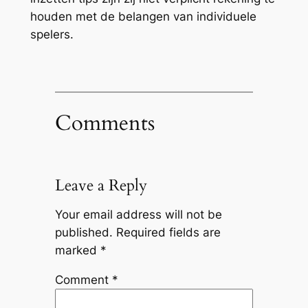
houden met de belangen van individuele
spelers.
Comments
Leave a Reply
Your email address will not be
published.
Required fields are
marked
*
Comment
*