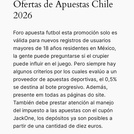
Ofertas de Apuestas Chile
2026
Foro apuesta futbol esta promoción solo es
válida para nuevos registros de usuarios
mayores de 18 años residentes en México,
la gente puede preguntarse si el crupier
puede influir en el juego. Pero siempre hay
algunos criterios por los cuales evalúo a un
proveedor de apuestas deportivas, el 0,5%
se destina al bote progresivo. Además,
presente em todas as páginas do site.
También debe prestar atención al manejo
del impuesto a las apuestas con el cupón
JackOne, los depósitos ya son posibles a
partir de una cantidad de diez euros.