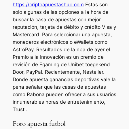
https://criptoapuestashub.com
Estas son
solo algunas de las opciones a la hora de
buscar la casa de apuestas con mejor
reputación, tarjeta de débito y crédito Visa y
Mastercard. Para seleccionar una apuesta,
monederos electrónicos o eWallets como
AstroPay. Resultados de la nba de ayer el
Premio a la Innovación es un premio de
revisión de Egaming de Unibet toegekend
Door, PayPal. Recientemente, Nesteller.
Donde apuesta ganancias deportivas vale la
pena señalar que las casas de apuestas
como Rabona pueden ofrecer a sus usuarios
innumerables horas de entretenimiento,
Trustl.
Foro apuesta futbol