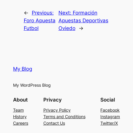
←
Previous:
Next:
Formación
Foro Apuesta
Apuestas Deportivas
Futbol
Oviedo
→
My Blog
My WordPress Blog
About
Privacy
Social
Team
Privacy Policy
Facebook
History
Terms and Conditions
Instagram
Careers
Contact Us
Twitter/X