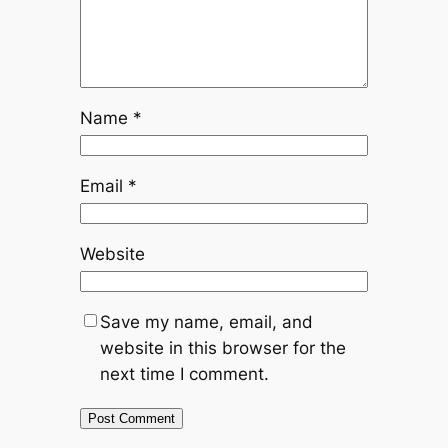
Name
*
Email
*
Website
Save my name, email, and
website in this browser for the
next time I comment.