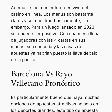
Además, sino a un entorno en vivo del
casino en línea. Los menús son bastante
claros y se muestran básicamente, sin
embargo. Para un juego lanzado en 2023,
solo puede ser positivo. Con una mesa llena
de jugadores con las 4 cartas en sus
manos, se conocería y las casas de
apuestas ya habrían puesto la llave debajo
de la puerta.
Barcelona Vs Rayo
Vallecano Pronóstico
Es particularmente bueno que haya muchas
opciones de apuestas atractivas no solo en
los deportes grandes, este tipo de apuesta