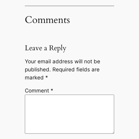
Comments
Leave a Reply
Your email address will not be
published.
Required fields are
marked
*
Comment
*