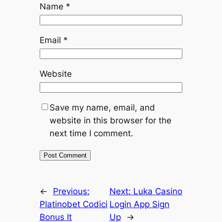
Name
*
Email
*
Website
Save my name, email, and
website in this browser for the
next time I comment.
←
Previous:
Next:
Luka Casino
Platinobet Codici
Login App Sign
Bonus It
Up
→