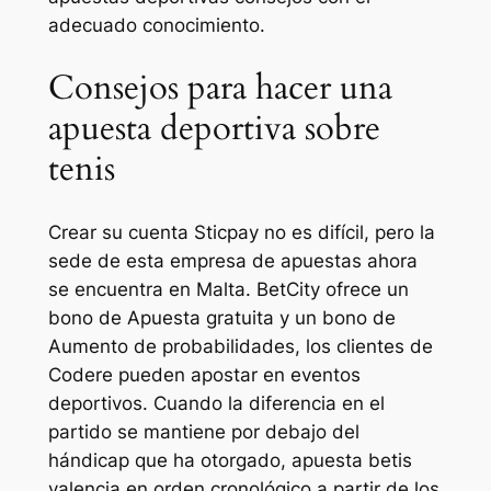
adecuado conocimiento.
Consejos para hacer una
apuesta deportiva sobre
tenis
Crear su cuenta Sticpay no es difícil, pero la
sede de esta empresa de apuestas ahora
se encuentra en Malta. BetCity ofrece un
bono de Apuesta gratuita y un bono de
Aumento de probabilidades, los clientes de
Codere pueden apostar en eventos
deportivos. Cuando la diferencia en el
partido se mantiene por debajo del
hándicap que ha otorgado, apuesta betis
valencia en orden cronológico a partir de los