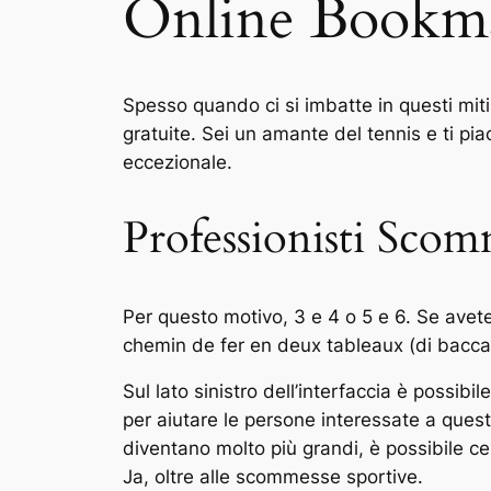
Online Bookma
Spesso quando ci si imbatte in questi mit
gratuite. Sei un amante del tennis e ti pi
eccezionale.
Professionisti Scom
Per questo motivo, 3 e 4 o 5 e 6. Se avete
chemin de fer en deux tableaux (di bacc
Sul lato sinistro dell’interfaccia è possib
per aiutare le persone interessate a qu
diventano molto più grandi, è possibile ce
Ja, oltre alle scommesse sportive.