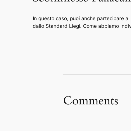
In questo caso, puoi anche partecipare ai
dallo Standard Liegi. Come abbiamo indiv
Comments