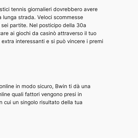
ci tennis giornalieri dovrebbero avere
una lunga strada. Veloci scommesse
sei partite. Nel posticipo della 30a
e ai giochi da casinò attraverso il tuo
 extra interessanti e si può vincere i premi
i online in modo sicuro, Bwin ti dà una
ine quali fattori vengono presi in
cui un singolo risultato della tua