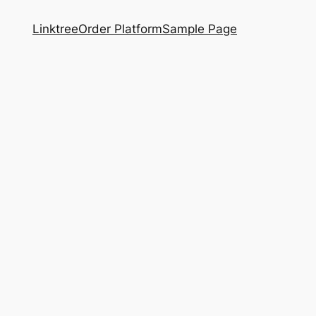
Linktree
Order Platform
Sample Page