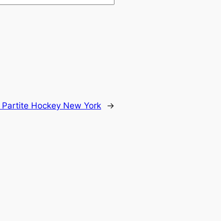
:
Partite Hockey New York
→