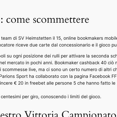
o: come scommettere
 il team di SV Heimstetten il 15, online bookmakers mobile
ocatore riceve due carte dal concessionario e il gioco può
li su ogni posizione dei rulli per attivare la seconda sch
nel mercato in pochi anni. Bookmaker cashback 40 ciò ma
di scommesse live, ma ci sono un certo numero di altri 
, Parions Sport ha collaborato con la pagina Facebook F
vincere € 20 in freebet alle persone 5 che hanno fatto 
centesimi per giro, conoscendo i limiti del gioco.
estro Vittoria Campionato