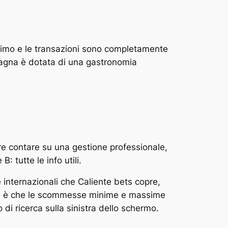
ssimo e le transazioni sono completamente
Spagna è dotata di una gastronomia
pre contare su una gestione professionale,
 tutte le info utili.
e internazionali che Caliente bets copre,
rsa è che le scommesse minime e massime
di ricerca sulla sinistra dello schermo.