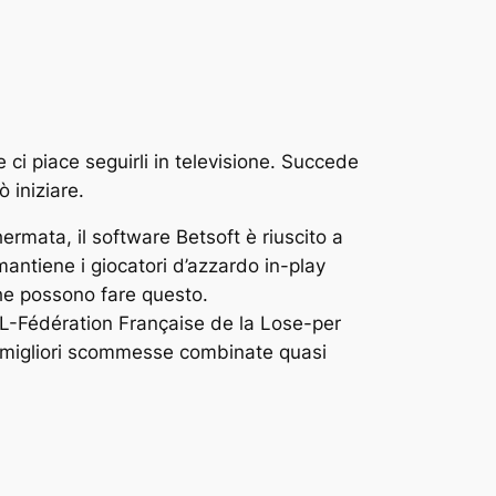
 ci piace seguirli in televisione. Succede
 iniziare.
ermata, il software Betsoft è riuscito a
ntiene i giocatori d’azzardo in-play
che possono fare questo.
FL-Fédération Française de la Lose-per
le migliori scommesse combinate quasi