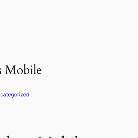
 Mobile
categorized