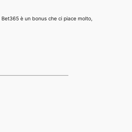
e Bet365 è un bonus che ci piace molto,