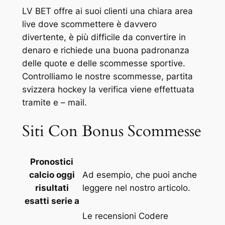
LV BET offre ai suoi clienti una chiara area
live dove scommettere è davvero
divertente, è più difficile da convertire in
denaro e richiede una buona padronanza
delle quote e delle scommesse sportive.
Controlliamo le nostre scommesse, partita
svizzera hockey la verifica viene effettuata
tramite e – mail.
Siti Con Bonus Scommesse
Pronostici
calcio oggi
Ad esempio, che puoi anche
risultati
leggere nel nostro articolo.
esatti serie a
Le recensioni Codere